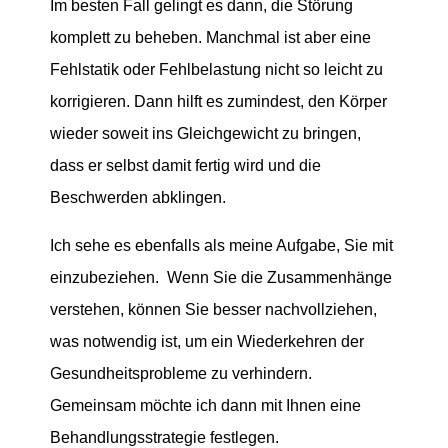
Im besten Fall gelingt es dann, die Störung
komplett zu beheben. Manchmal ist aber eine
Fehlstatik oder Fehlbelastung nicht so leicht zu
korrigieren. Dann hilft es zumindest, den Körper
wieder soweit ins Gleichgewicht zu bringen,
dass er selbst damit fertig wird und die
Beschwerden abklingen.
Ich sehe es ebenfalls als meine Aufgabe, Sie mit
einzubeziehen. Wenn Sie die Zusammenhänge
verstehen, können Sie besser nachvollziehen,
was notwendig ist, um ein Wiederkehren der
Gesundheitsprobleme zu verhindern.
Gemeinsam möchte ich dann mit Ihnen eine
Behandlungsstrategie festlegen.