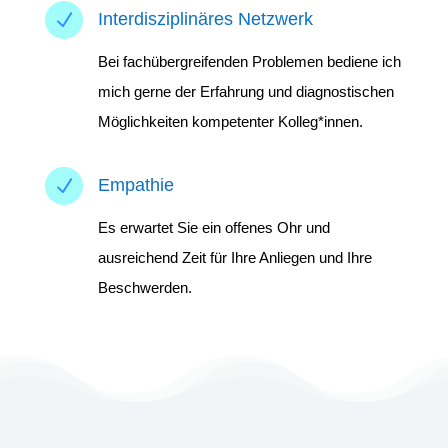
N
Interdisziplinäres Netzwerk
Bei fachübergreifenden Problemen bediene ich
mich gerne der Erfahrung und diagnostischen
Möglichkeiten kompetenter Kolleg*innen.
N
Empathie
Es erwartet Sie ein offenes Ohr und
ausreichend Zeit für Ihre Anliegen und Ihre
Beschwerden.