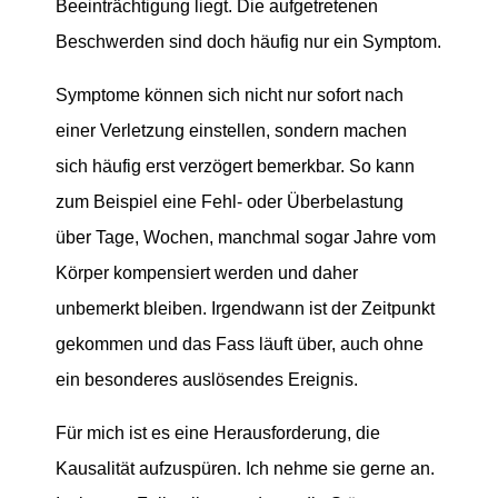
Beeinträchtigung liegt. Die aufgetretenen
Beschwerden sind doch häufig nur ein Symptom.
Symptome können sich nicht nur sofort nach
einer Verletzung einstellen, sondern machen
sich häufig erst verzögert bemerkbar. So kann
zum Beispiel eine Fehl- oder Überbelastung
über Tage, Wochen, manchmal sogar Jahre vom
Körper kompensiert werden und daher
unbemerkt bleiben. Irgendwann ist der Zeitpunkt
gekommen und das Fass läuft über, auch ohne
ein besonderes auslösendes Ereignis.
Für mich ist es eine Herausforderung, die
Kausalität aufzuspüren. Ich nehme sie gerne an.