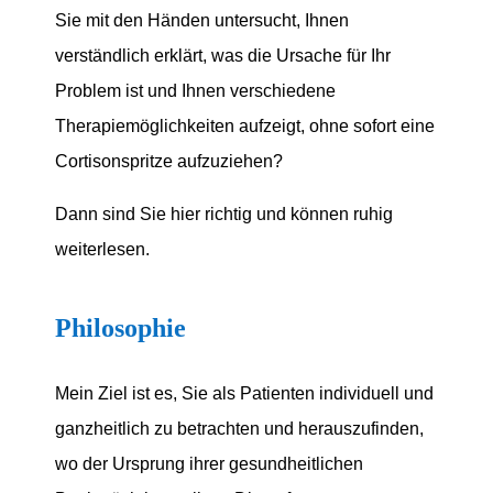
Sie mit den Händen untersucht, Ihnen
verständlich erklärt, was die Ursache für Ihr
Problem ist und Ihnen verschiedene
Therapiemöglichkeiten aufzeigt, ohne sofort eine
Cortisonspritze aufzuziehen?
Dann sind Sie hier richtig und können ruhig
weiterlesen.
Philosophie
Mein Ziel ist es, Sie als Patienten individuell und
ganzheitlich zu betrachten und herauszufinden,
wo der Ursprung ihrer gesundheitlichen