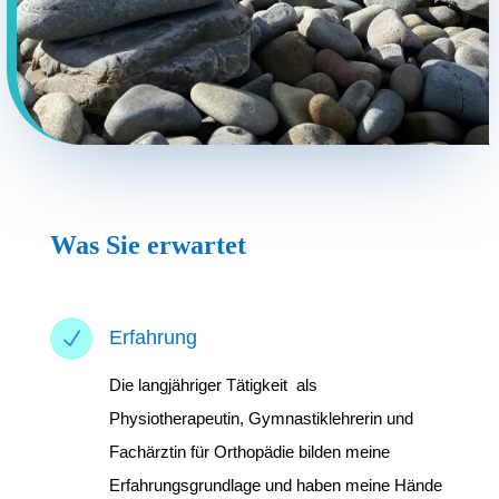
Was Sie erwartet
N
Erfahrung
Die langjähriger Tätigkeit als
Physiotherapeutin, Gymnastiklehrerin und
Fachärztin für Orthopädie bilden meine
Erfahrungsgrundlage und haben meine Hände