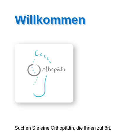
Willkommen
Suchen Sie eine Orthopädin, die Ihnen zuhört,