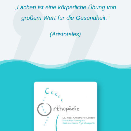
„Lachen ist eine körperliche Übung von
großem Wert für die Gesundheit.“
(Aristoteles)