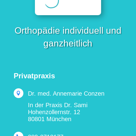
Orthopädie individuell und
ganzheitlich
Privatpraxis
Dr. med. Annemarie Conzen

In der Praxis Dr. Sami
Hohenzollernstr. 12
80801 München