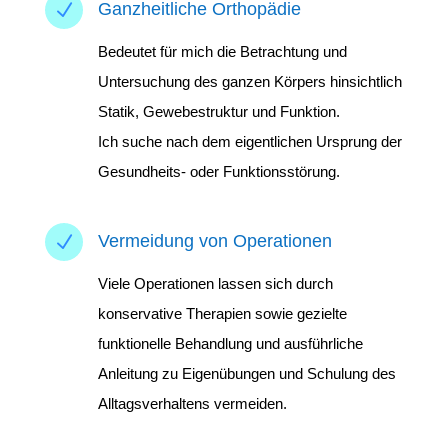
N
Ganzheitliche Orthopädie
Bedeutet für mich die Betrachtung und
Untersuchung des ganzen Körpers hinsichtlich
Statik, Gewebestruktur und Funktion.
Ich suche nach dem eigentlichen Ursprung der
Gesundheits- oder Funktionsstörung.
N
Vermeidung von Operationen
Viele Operationen lassen sich durch
konservative Therapien sowie gezielte
funktionelle Behandlung und ausführliche
Anleitung zu Eigenübungen und Schulung des
Alltagsverhaltens vermeiden.