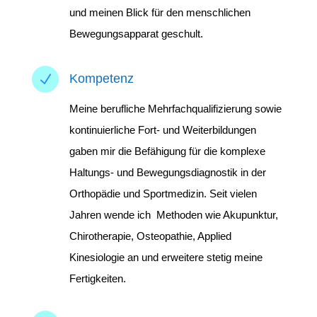
und meinen Blick für den menschlichen
Bewegungsapparat geschult.
N
Kompetenz
Meine berufliche Mehrfachqualifizierung sowie
kontinuierliche Fort- und Weiterbildungen
gaben mir die Befähigung für die komplexe
Haltungs- und Bewegungsdiagnostik in der
Orthopädie und Sportmedizin. Seit vielen
Jahren wende ich Methoden wie Akupunktur,
Chirotherapie, Osteopathie, Applied
Kinesiologie an und erweitere stetig meine
Fertigkeiten.